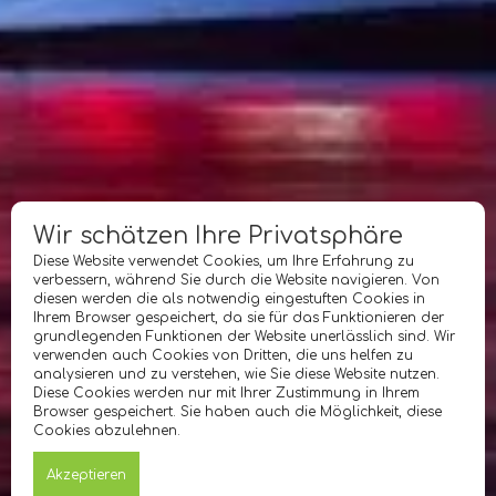
Wir schätzen Ihre Privatsphäre
Diese Website verwendet Cookies, um Ihre Erfahrung zu
verbessern, während Sie durch die Website navigieren. Von
diesen werden die als notwendig eingestuften Cookies in
Ihrem Browser gespeichert, da sie für das Funktionieren der
grundlegenden Funktionen der Website unerlässlich sind. Wir
verwenden auch Cookies von Dritten, die uns helfen zu
analysieren und zu verstehen, wie Sie diese Website nutzen.
Diese Cookies werden nur mit Ihrer Zustimmung in Ihrem
Browser gespeichert. Sie haben auch die Möglichkeit, diese
Cookies abzulehnen.
Akzeptieren