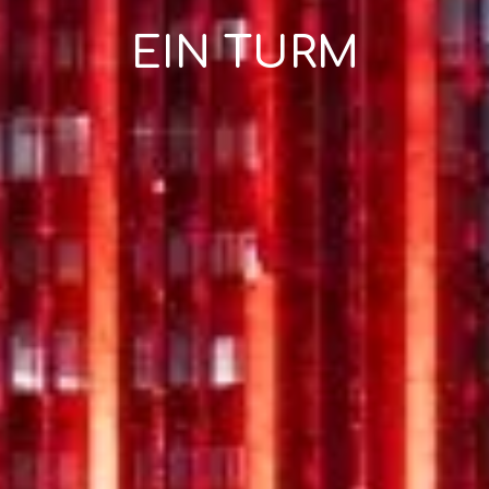
EIN TURM