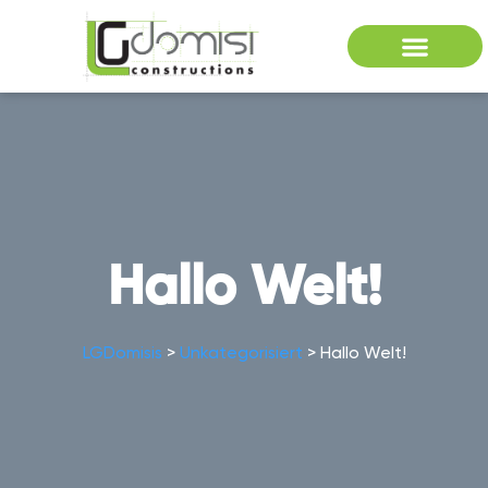
Hallo Welt!
LGDomisis
>
Unkategorisiert
>
Hallo Welt!