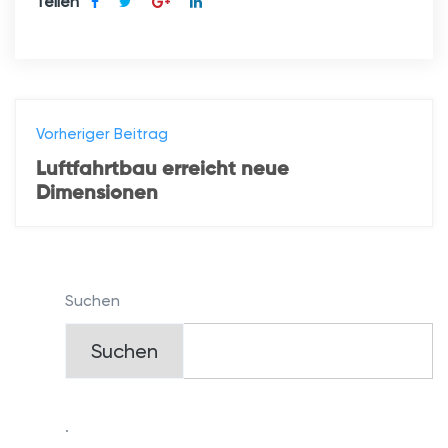
Teilen
Vorheriger Beitrag
Luftfahrtbau erreicht neue
Dimensionen
Suchen
Suchen
.