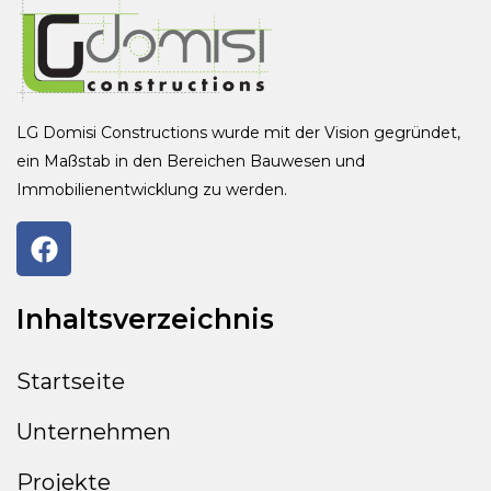
LG Domisi Constructions wurde mit der Vision gegründet,
ein Maßstab in den Bereichen Bauwesen und
Immobilienentwicklung zu werden.
Inhaltsverzeichnis
Startseite
Unternehmen
Projekte