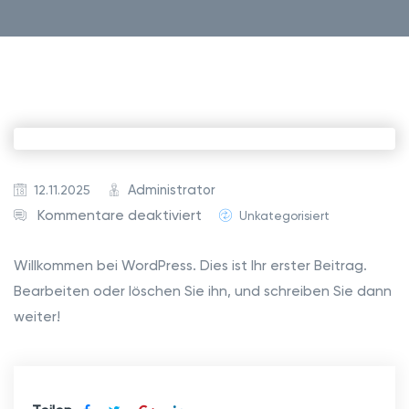
Administrator
12.11.2025
Kommentare deaktiviert
Unkategorisiert
Willkommen bei WordPress. Dies ist Ihr erster Beitrag.
Bearbeiten oder löschen Sie ihn, und schreiben Sie dann
weiter!