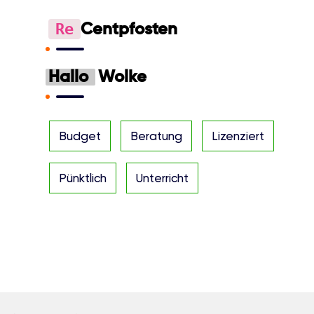
Re
Centpfosten
Hallo
Wolke
Budget
Beratung
Lizenziert
Pünktlich
Unterricht