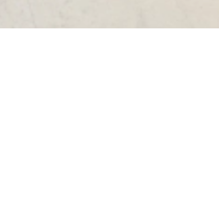
πικοινωνήστε μαζί μας