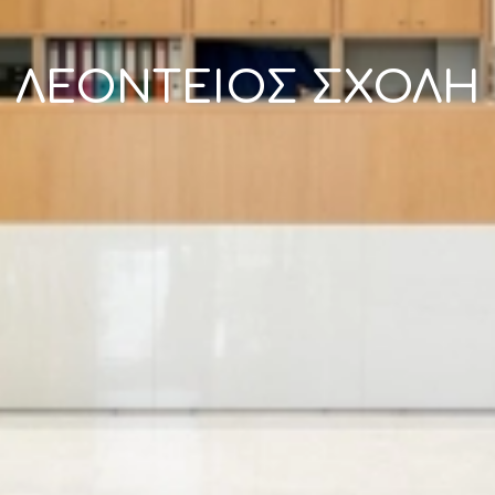
ΛΕΌΝΤΕΙΟΣ ΣΧΟΛΉ