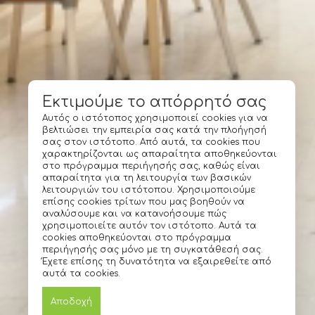
Εκτιμούμε το απόρρητό σας
Αυτός ο ιστότοπος χρησιμοποιεί cookies για να
βελτιώσει την εμπειρία σας κατά την πλοήγησή
σας στον ιστότοπο. Από αυτά, τα cookies που
χαρακτηρίζονται ως απαραίτητα αποθηκεύονται
στο πρόγραμμα περιήγησής σας, καθώς είναι
απαραίτητα για τη λειτουργία των βασικών
λειτουργιών του ιστότοπου. Χρησιμοποιούμε
επίσης cookies τρίτων που μας βοηθούν να
αναλύσουμε και να κατανοήσουμε πώς
χρησιμοποιείτε αυτόν τον ιστότοπο. Αυτά τα
cookies αποθηκεύονται στο πρόγραμμα
περιήγησής σας μόνο με τη συγκατάθεσή σας.
Έχετε επίσης τη δυνατότητα να εξαιρεθείτε από
αυτά τα cookies.
Αποδοχή