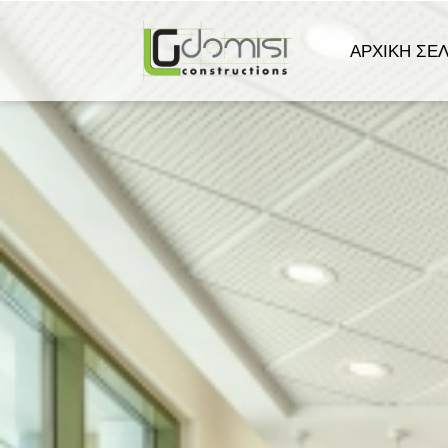
ΑΡΧΙΚΉ ΣΕΛ