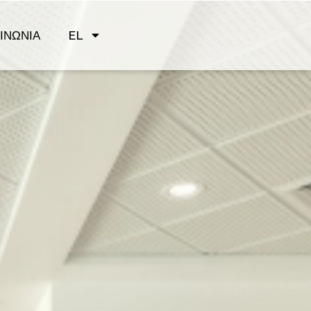
ΙΝΩΝΊΑ
EL