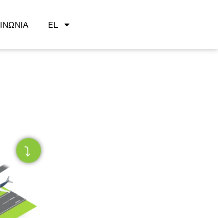
ΙΝΩΝΊΑ
EL