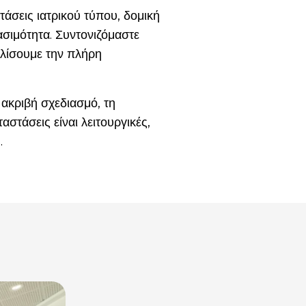
τάσεις ιατρικού τύπου, δομική
σιμότητα. Συντονιζόμαστε
αλίσουμε την πλήρη
ακριβή σχεδιασμό, τη
αστάσεις είναι λειτουργικές,
.