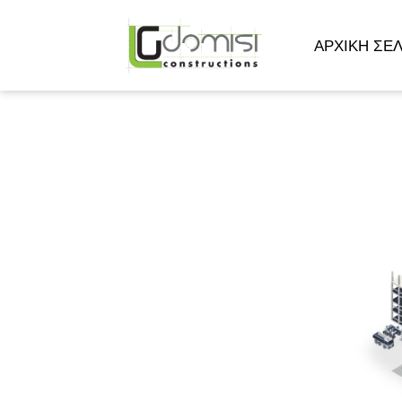
ΑΡΧΙΚΉ ΣΕΛ