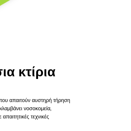
ια κτίρια
 που απαιτούν αυστηρή τήρηση
ιλαμβάνει νοσοκομεία,
 απαιτητικές τεχνικές