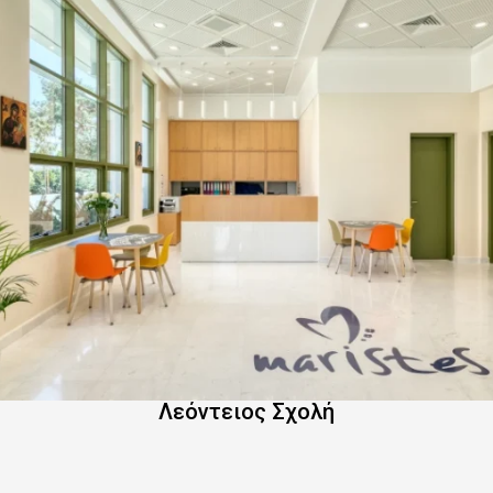
Λεόντειος Σχολή