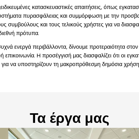
εξειδικευμένες κατασκευαστικές απαιτήσεις, όπως εγκατασ
συστήματα πυρασφάλειας και συμμόρφωση με την προσβα
τους συμβούλους και τους τελικούς χρήστες για να διασφ
διεθνή πρότυπα.
συχνά ενεργά περιβάλλοντα, δίνουμε προτεραιότητα στον 
ή επικοινωνία. Η προσέγγισή μας διασφαλίζει ότι οι εγκατ
 για να υποστηρίζουν τη μακροπρόθεσμη δημόσια χρήση
Τα έργα μας