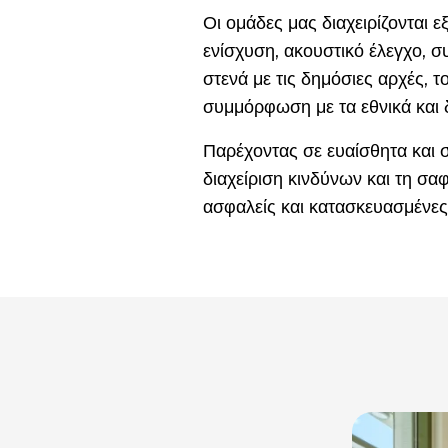
Οι ομάδες μας διαχειρίζονται 
ενίσχυση, ακουστικό έλεγχο, 
στενά με τις δημόσιες αρχές, 
συμμόρφωση με τα εθνικά και 
Παρέχοντας σε ευαίσθητα και 
διαχείριση κινδύνων και τη σαφ
ασφαλείς και κατασκευασμένες