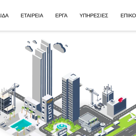
ΊΔΑ
ΕΤΑΙΡΕΊΑ
ΈΡΓΑ
ΥΠΗΡΕΣΊΕΣ
ΕΠΙΚΟ